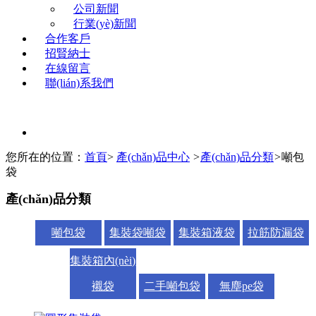
公司新聞
行業(yè)新聞
合作客戶
招賢納士
在線留言
聯(lián)系我們
您所在的位置：
首頁
>
產(chǎn)品中心
>
產(chǎn)品分類
>
噸包
袋
產(chǎn)品分類
噸包袋
集裝袋噸袋
集裝箱液袋
拉筋防漏袋
集裝箱內(nèi)
襯袋
二手噸包袋
無塵pe袋