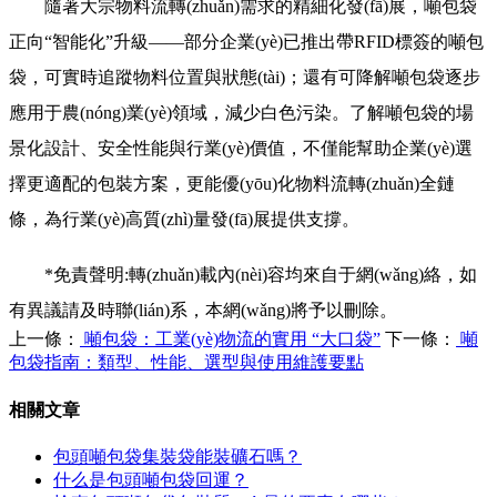
隨著大宗物料流轉(zhuǎn)需求的精細化發(fā)展，噸包袋
正向“智能化”升級——部分企業(yè)已推出帶RFID標簽的噸包
袋，可實時追蹤物料位置與狀態(tài)；還有可降解噸包袋逐步
應用于農(nóng)業(yè)領域，減少白色污染。了解噸包袋的場
景化設計、安全性能與行業(yè)價值，不僅能幫助企業(yè)選
擇更適配的包裝方案，更能優(yōu)化物料流轉(zhuǎn)全鏈
條，為行業(yè)高質(zhì)量發(fā)展提供支撐。
*免責聲明:轉(zhuǎn)載內(nèi)容均來自于網(wǎng)絡，如
有異議請及時聯(lián)系，本網(wǎng)將予以刪除。
上一條：
噸包袋：工業(yè)物流的實用 “大口袋”
下一條：
噸
包袋指南：類型、性能、選型與使用維護要點
相關文章
包頭噸包袋集裝袋能裝礦石嗎？
什么是包頭噸包袋回運？