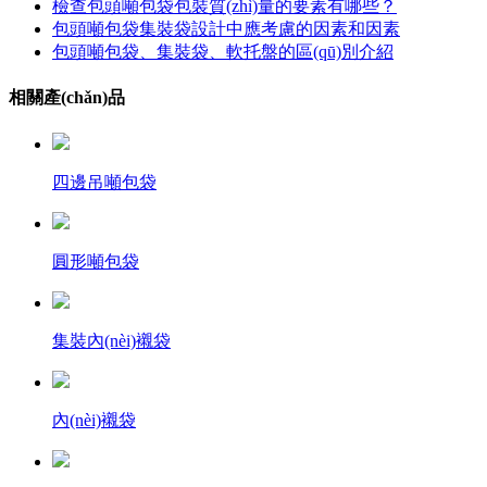
檢查包頭噸包袋包裝質(zhì)量的要素有哪些？
包頭噸包袋集裝袋設計中應考慮的因素和因素
包頭噸包袋、集裝袋、軟托盤的區(qū)別介紹
相關產(chǎn)品
四邊吊噸包袋
圓形噸包袋
集裝內(nèi)襯袋
內(nèi)襯袋