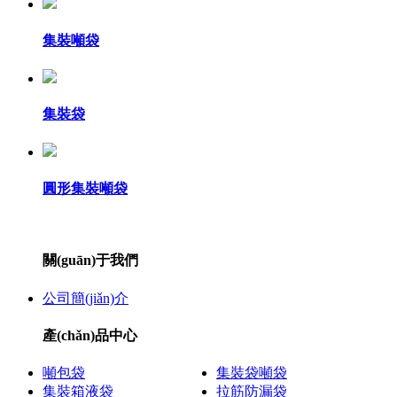
集裝噸袋
集裝袋
圓形集裝噸袋
關(guān)于我們
公司簡(jiǎn)介
產(chǎn)品中心
噸包袋
集裝袋噸袋
集裝箱液袋
拉筋防漏袋