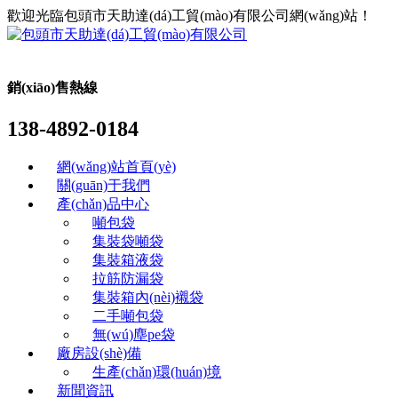
歡迎光臨包頭市天助達(dá)工貿(mào)有限公司網(wǎng)站！
銷(xiāo)售熱線
138-4892-0184
網(wǎng)站首頁(yè)
關(guān)于我們
產(chǎn)品中心
噸包袋
集裝袋噸袋
集裝箱液袋
拉筋防漏袋
集裝箱內(nèi)襯袋
二手噸包袋
無(wú)塵pe袋
廠房設(shè)備
生產(chǎn)環(huán)境
新聞資訊