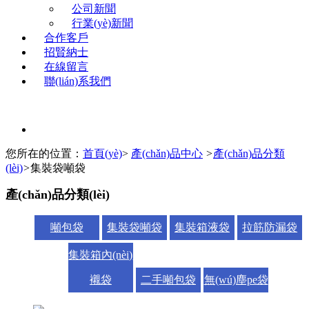
公司新聞
行業(yè)新聞
合作客戶
招賢納士
在線留言
聯(lián)系我們
您所在的位置：
首頁(yè)
>
產(chǎn)品中心
>
產(chǎn)品分類
(lèi)
>
集裝袋噸袋
產(chǎn)品分類(lèi)
噸包袋
集裝袋噸袋
集裝箱液袋
拉筋防漏袋
集裝箱內(nèi)
襯袋
二手噸包袋
無(wú)塵pe袋