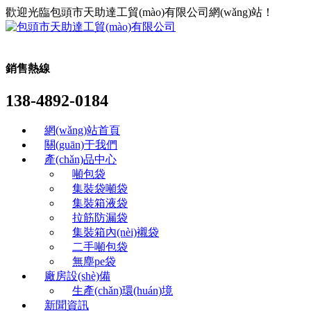
歡迎光臨包頭市天助達工貿(mào)有限公司網(wǎng)站！
銷售熱線
138-4892-0184
網(wǎng)站首頁
關(guān)于我們
產(chǎn)品中心
噸包袋
集裝袋噸袋
集裝箱液袋
拉筋防漏袋
集裝箱內(nèi)襯袋
二手噸包袋
無塵pe袋
廠房設(shè)備
生產(chǎn)環(huán)境
新聞資訊