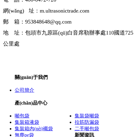
網(wǎng) 址：
m.ultrasonictrade.com
郵 箱：953848648@qq.com
地 址：包頭市九原區(qū)白音席勒辦事處110國道725
公里處
關(guān)于我們
公司簡介
產(chǎn)品中心
噸包袋
集裝袋噸袋
集裝箱液袋
拉筋防漏袋
集裝箱內(nèi)襯袋
二手噸包袋
無塵pe袋
新聞資訊