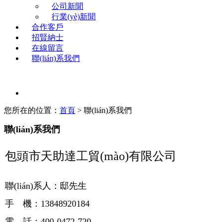
公司新聞
行業(yè)新聞
合作客戶
招賢納士
在線留言
聯(lián)系我們
您所在的位置：
首頁
> 聯(lián)系我們
聯(lián)系我們
包頭市天助達工貿(mào)有限公司
聯(lián)系人：邸先生
手 機：13848920184
電 話：400-0472-720