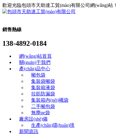
歡迎光臨包頭市天助達工貿(mào)有限公司網(wǎng)站！
銷售熱線
138-4892-0184
網(wǎng)站首頁
關(guān)于我們
產(chǎn)品中心
噸包袋
集裝袋噸袋
集裝箱液袋
拉筋防漏袋
集裝箱內(nèi)襯袋
二手噸包袋
無塵pe袋
廠房設(shè)備
生產(chǎn)環(huán)境
新聞資訊