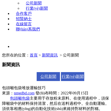
公司新聞
行業(yè)新聞
合作客戶
招賢納士
在線留言
聯(lián)系我們
您所在的位置：
首頁
>
新聞資訊
> 公司新聞
新聞資訊
公司新聞
行業(yè)新聞
包頭噸包袋堆放運輸技巧
來源：
nmgdbd.com
發(fā)布時間：2022年09月15日
包頭噸包袋
主要用于存放粉末原料。在使用過程中，須保
障噸袋中的材料保持清潔，然后在送料過程中。全自動運輸。
須依靠相應(yīng)的自動化技術(shù)來維持對材料的對稱。