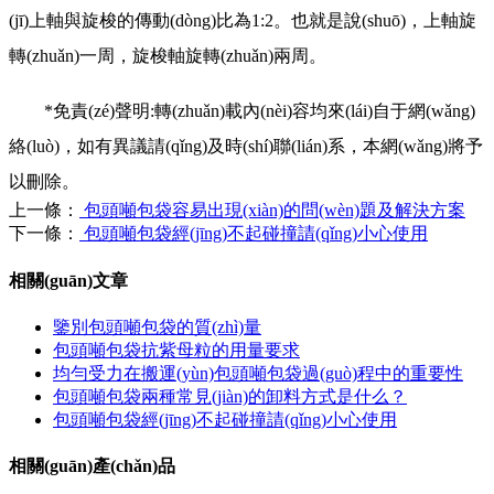
(jī)上軸與旋梭的傳動(dòng)比為1:2。也就是說(shuō)，上軸旋
轉(zhuǎn)一周，旋梭軸旋轉(zhuǎn)兩周。
*免責(zé)聲明:轉(zhuǎn)載內(nèi)容均來(lái)自于網(wǎng)
絡(luò)，如有異議請(qǐng)及時(shí)聯(lián)系，本網(wǎng)將予
以刪除。
上一條：
包頭噸包袋容易出現(xiàn)的問(wèn)題及解決方案
下一條：
包頭噸包袋經(jīng)不起碰撞請(qǐng)小心使用
相關(guān)文章
鑒別包頭噸包袋的質(zhì)量
包頭噸包袋抗紫母粒的用量要求
均勻受力在搬運(yùn)包頭噸包袋過(guò)程中的重要性
包頭噸包袋兩種常見(jiàn)的卸料方式是什么？
包頭噸包袋經(jīng)不起碰撞請(qǐng)小心使用
相關(guān)產(chǎn)品