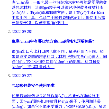
產(chǎn)品，一般包裝一些散裝粉末材料可能是零星的難
以包裝材料，這個(gè)袋子可以很好地包裝各種材料產
(chǎn)品，運(yùn)輸和卸載方便，是工業(yè)生產(chǎn)
中常用的工具。包頭二手噸包袋雖然耐用，但使用后需
要清洗干凈，以便重復(fù)使用。
[2022-09-28]
生產(chǎn)中有哪些地方會(huì)損耗包頭噸包袋?
進(jìn)出口和出料口的形狀不同，單消耗量也不同。如
果是連接袋體的錐形料口，材料浪費(fèi)會(huì)很大。同
時(shí)，它也受到料口長(zhǎng)度的影響。料口越長
(zhǎng)，單消耗量越大。
[2022-09-27]
包頭噸包袋安全使用要求
如果包頭噸包袋是吊裝作業(yè)，不要站在噸位袋下
面，因?yàn)閲嵨淮吘故且粋€(gè)袋子，使用期限長
(zhǎng)。如果它不能承受重力，它將很危險(xiǎn)。吊裝