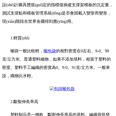
設(shè)計圖具體規(guī)定的指標值操縱支撐架模板的沉定量，
測試支撐點和模板管理系統(tǒng)是否會因載入變形而變形，
現(xiàn)階段在世界各國得到應(yīng)用。
1.輕質(zhì)
噸袋一般比較輕，
噸包袋
的相對密度在0左右。9-0。98
克/立方米。普通塑料織物，如果不添加填料，相當于塑料的
密度。塑料手工編織的密度為0。9-0。91克/立方米。一般來
說，織物比水輕。
2.斷裂伸長率高
塑料制品是一種軟、斷裂伸長率高的原料。編織袋批發