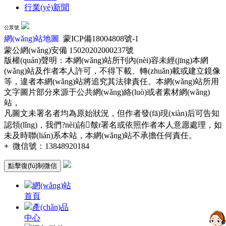
行業(yè)新聞
公眾號
網(wǎng)站地圖
蒙ICP備18004808號-1
蒙公網(wǎng)安備 15020202000237號
版權(quán)聲明：本網(wǎng)站所刊內(nèi)容未經(jīng)本網
(wǎng)站及作者本人許可，不得下載、轉(zhuǎn)載或建立鏡像
等，違者本網(wǎng)站將追究其法律責任。本網(wǎng)站所用
文字圖片部分來源于公共網(wǎng)絡(luò)或者素材網(wǎng)
站，
凡圖文未署名者均為原始狀況，但作者發(fā)現(xiàn)后可告知
認領(lǐng)，我們?nèi)詴皶r署名或依照作者本人意愿處理，如
未及時聯(lián)系本站，本網(wǎng)站不承擔任何責任。
+
微信號：
13848920184
點擊復(fù)制微信
網(wǎng)站
首頁
產(chǎn)品
中心