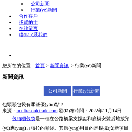
公司新聞
行業(yè)新聞
合作客戶
招賢納士
在線留言
聯(lián)系我們
您所在的位置：
首頁
>
新聞資訊
> 行業(yè)新聞
新聞資訊
公司新聞
行業(yè)新聞
包頭噸包袋有哪些優(yōu)點？
來源：
m.ultrasonictrade.com
發(fā)布時間：2022年11月14日
包頭噸包袋
是一種在公路橋梁支撐點和底模安裝后堆放預
(yù)應(yīng)力張拉的噸袋。其應(yīng)用目的是根據(jù)新項目