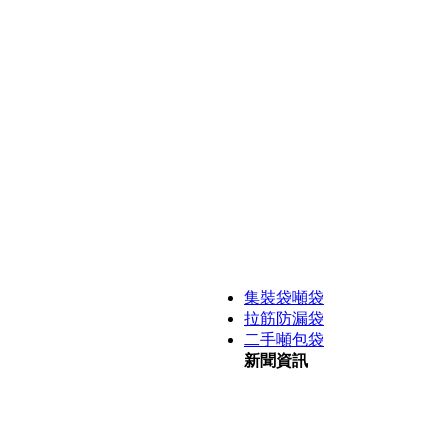
集裝袋噸袋
拉筋防漏袋
二手噸包袋
新聞資訊