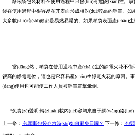
廢噸袋包裝材料在使用過程中只會(huì)有危險(xiǎn)性。事實
袋在使用過程中很容易在其表面形成相對(duì)較高的靜電。如果使用不當(dāng
大多數(shù)時(shí)候都是易燃易爆的。如果噸袋表面產(chǎn)生靜
當(dāng)然，噸袋在使用過程中產(chǎn)生的靜電火花不僅可能
很高的靜電電位，這也是它容易產(chǎn)生靜電火花的原因
(dāng)使用也可能使工作人員被靜電電擊暈倒。
*免責(zé)聲明:轉(zhuǎn)載內(nèi)容均來自于網(wǎng)絡(luò)
上一條：
包頭噸包袋存放時(shí)如何避免日曬？
下一條：
包頭