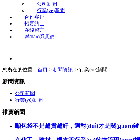
公司新聞
行業(yè)新聞
合作客戶
招賢納士
在線留言
聯(lián)系我們
您所在的位置：
首頁
>
新聞資訊
> 行業(yè)新聞
新聞資訊
公司新聞
行業(yè)新聞
推薦新聞
噸包袋不是越貴越好，選對(duì)才是關(guān)鍵
在化工、建材、糧食等行業(yè)的物流現(xià