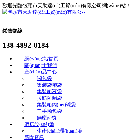
歡迎光臨包頭市天助達(dá)工貿(mào)有限公司網(wǎng)站！
銷售熱線
138-4892-0184
網(wǎng)站首頁
關(guān)于我們
產(chǎn)品中心
噸包袋
集裝袋噸袋
集裝箱液袋
拉筋防漏袋
集裝箱內(nèi)襯袋
二手噸包袋
無塵pe袋
廠房設(shè)備
生產(chǎn)環(huán)境
新聞資訊