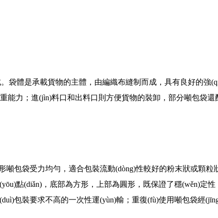
成。袋體是承載貨物的主體，由編織布縫制而成，具有良好的強(q
袋的承重能力；進(jìn)料口和出料口則方便貨物的裝卸，部分噸包袋
圓形噸包袋受力均勻，適合包裝流動(dòng)性較好的粉末狀或顆粒狀貨物
diǎn)，底部為方形，上部為圓形，既保證了穩(wěn)定性，
包裝要求不高的一次性運(yùn)輸；重復(fù)使用噸包袋經(jīng)過(