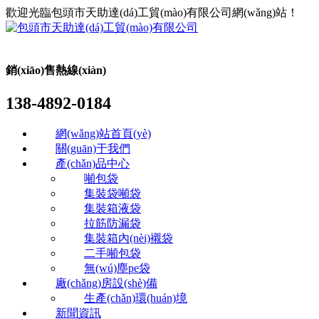
歡迎光臨包頭市天助達(dá)工貿(mào)有限公司網(wǎng)站！
銷(xiāo)售熱線(xiàn)
138-4892-0184
網(wǎng)站首頁(yè)
關(guān)于我們
產(chǎn)品中心
噸包袋
集裝袋噸袋
集裝箱液袋
拉筋防漏袋
集裝箱內(nèi)襯袋
二手噸包袋
無(wú)塵pe袋
廠(chǎng)房設(shè)備
生產(chǎn)環(huán)境
新聞資訊