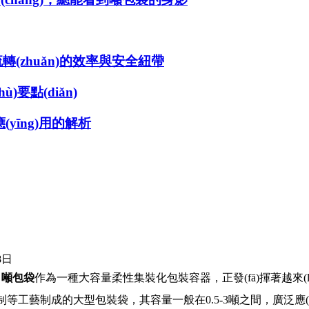
流轉(zhuǎn)的效率與安全紐帶
ù)要點(diǎn)
應(yīng)用的解析
8日
，
噸包袋
作為一種大容量柔性集裝化包裝容器，正發(fā)揮著越來(lái)越重
、縫制等工藝制成的大型包裝袋，其容量一般在0.5-3噸之間，廣泛應(yīng)