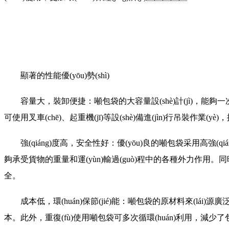
顯著的性能優(yōu)勢(shì)
容量大，裝卸便捷：噸包袋的大容量設(shè)計(jì)，能夠一次性
可使用叉車(chē)、起重機(jī)等設(shè)備進(jìn)行吊裝作業(yè)，
強(qiáng)度高，安全性好：優(yōu)良的噸包袋采用高強(qiá
夠承受貨物的重量和運(yùn)輸過(guò)程中的各種外力作用。同時(
全。
成本低，環(huán)保節(jié)能：噸包袋的原材料來(lái)源廣泛
本。此外，重復(fù)使用噸包袋可多次循環(huán)利用，減少了包