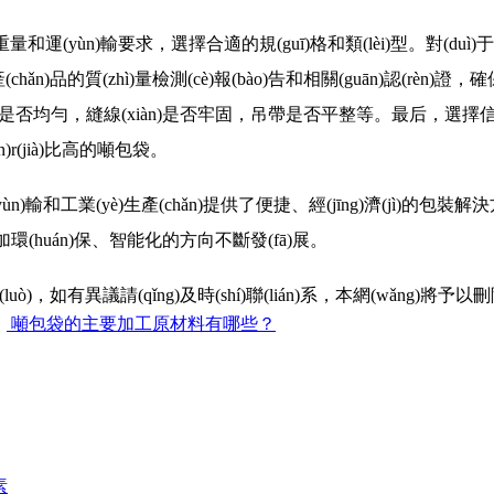
、重量和運(yùn)輸要求，選擇合適的規(guī)格和類(lèi)型。對(
品的質(zhì)量檢測(cè)報(bào)告和相關(guān)認(rèn)證，
均勻，縫線(xiàn)是否牢固，吊帶是否平整等。最后，選擇信
r(jià)比高的噸包袋。
n)輸和工業(yè)生產(chǎn)提供了便捷、經(jīng)濟(jì)的包裝解
環(huán)保、智能化的方向不斷發(fā)展。
uò)，如有異議請(qǐng)及時(shí)聯(lián)系，本網(wǎng)將予以
：
噸包袋的主要加工原材料有哪些？
素