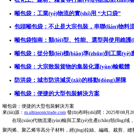
噸包袋：工業(yè)物流的實(shí)用 “大口袋”
包頭噸包袋：不止是大宗包裝，串聯(lián)物料
噸包袋指南：類(lèi)型、性能、選型與使用維護(h
噸包袋：從分類(lèi)標(biāo)準(zhǔn)到工業(yè)
噸包袋：大宗散裝貨物的集裝化運(yùn)輸載體
防洪袋：城市防洪減災(zāi)的移動(dòng)屏障
噸包袋：便捷的大型包裝解決方案
噸包袋：便捷的大型包裝解決方案
來(lái)源：
m.ultrasonictrade.com
發(fā)布時(shí)間：2025年08月2
在現(xiàn)代物流運(yùn)輸與工業(yè)生產(chǎn)領(lǐng)域
聚丙烯、聚乙烯等高分子材料，經(jīng)拉絲、編織、裁剪